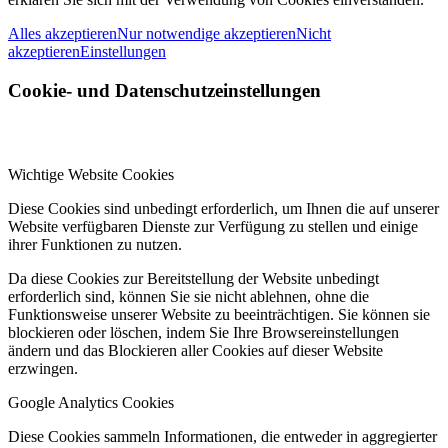
Alles akzeptieren
Nur notwendige akzeptieren
Nicht
akzeptieren
Einstellungen
Cookie- und Datenschutzeinstellungen
Wichtige Website Cookies
Diese Cookies sind unbedingt erforderlich, um Ihnen die auf unserer
Website verfügbaren Dienste zur Verfügung zu stellen und einige
ihrer Funktionen zu nutzen.
Da diese Cookies zur Bereitstellung der Website unbedingt
erforderlich sind, können Sie sie nicht ablehnen, ohne die
Funktionsweise unserer Website zu beeinträchtigen. Sie können sie
blockieren oder löschen, indem Sie Ihre Browsereinstellungen
ändern und das Blockieren aller Cookies auf dieser Website
erzwingen.
Google Analytics Cookies
Diese Cookies sammeln Informationen, die entweder in aggregierter