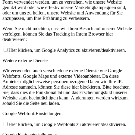
Form verwendet werden, um zu verstehen, wie unsere Website
genutzt wird oder wie effektiv unsere Marketingkampagnen sind,
oder um uns zu helfen, unsere Website und Anwendung für Sie
anzupassen, um Ihre Erfahrung zu verbessern.
Wenn Sie nicht möchten, dass wir Ihren Besuch auf unserer Website
verfolgen, können Sie das Tracking in Ihrem Browser hier
deaktivieren:
Hier klicken, um Google Analytics zu aktivieren/deaktivieren.
Weitere externe Dienste
Wir verwenden auch verschiedene externe Dienste wie Google
Webfonts, Google Maps und externe Videoanbieter. Da diese
Anbieter möglicherweise personenbezogene Daten wie Ihre IP-
Adresse sammeln, können Sie diese hier blockieren. Bitte beachten
Sie, dass dies die Funktionalität und das Erscheinungsbild unserer
Website stark beeinträchtigen kann. Änderungen werden wirksam,
sobald Sie die Seite neu laden.
Google Webfont-Einstellungen:
Hier klicken, um Google Webfonts zu aktivieren/deaktivieren.
Google Karteneinstellungen: