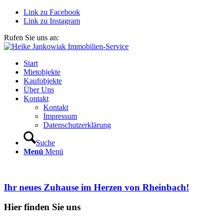
Link zu Facebook
Link zu Instagram
Rufen Sie uns an:
02226 911579
Start
Mietobjekte
Kaufobjekte
Über Uns
Kontakt
Kontakt
Impressum
Datenschutzerklärung
Suche
Menü
Menü
Ihr neues Zuhause im Herzen von Rheinbach!
Hier finden Sie uns