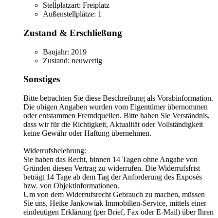
Stellplatzart:
Freiplatz
Außenstellplätze:
1
Zustand & Erschließung
Baujahr:
2019
Zustand:
neuwertig
Sonstiges
Bitte betrachten Sie diese Beschreibung als Vorabinformation.
Die obigen Angaben wurden vom Eigentümer übernommen
oder entstammen Fremdquellen. Bitte haben Sie Verständnis,
dass wir für die Richtigkeit, Aktualität oder Vollständigkeit
keine Gewähr oder Haftung übernehmen.
Widerrufsbelehrung:
Sie haben das Recht, binnen 14 Tagen ohne Angabe von
Gründen diesen Vertrag zu widerrufen. Die Widerrufsfrist
beträgt 14 Tage ab dem Tag der Anforderung des Exposés
bzw. von Objektinformationen.
Um von dem Widerrufsrecht Gebrauch zu machen, müssen
Sie uns, Heike Jankowiak Immobilien-Service, mittels einer
eindeutigen Erklärung (per Brief, Fax oder E-Mail) über Ihren