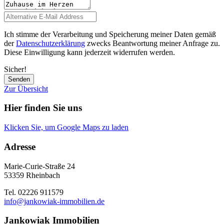
Ich stimme der Verarbeitung und Speicherung meiner Daten gemäß
der
Datenschutzerklärung
zwecks Beantwortung meiner Anfrage zu.
Diese Einwilligung kann jederzeit widerrufen werden.
Sicher!
Senden
Zur Übersicht
Hier finden Sie uns
Klicken Sie, um Google Maps zu laden
Adresse
Marie-Curie-Straße 24
53359 Rheinbach
Tel. 02226 911579
info@jankowiak-immobilien.de
Jankowiak Immobilien