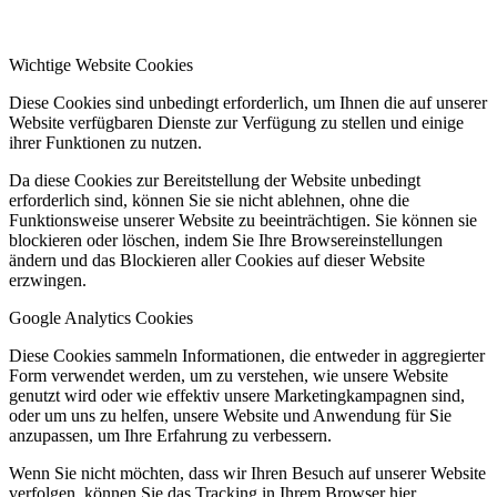
Wichtige Website Cookies
Diese Cookies sind unbedingt erforderlich, um Ihnen die auf unserer
Website verfügbaren Dienste zur Verfügung zu stellen und einige
ihrer Funktionen zu nutzen.
Da diese Cookies zur Bereitstellung der Website unbedingt
erforderlich sind, können Sie sie nicht ablehnen, ohne die
Funktionsweise unserer Website zu beeinträchtigen. Sie können sie
blockieren oder löschen, indem Sie Ihre Browsereinstellungen
ändern und das Blockieren aller Cookies auf dieser Website
erzwingen.
Google Analytics Cookies
Diese Cookies sammeln Informationen, die entweder in aggregierter
Form verwendet werden, um zu verstehen, wie unsere Website
genutzt wird oder wie effektiv unsere Marketingkampagnen sind,
oder um uns zu helfen, unsere Website und Anwendung für Sie
anzupassen, um Ihre Erfahrung zu verbessern.
Wenn Sie nicht möchten, dass wir Ihren Besuch auf unserer Website
verfolgen, können Sie das Tracking in Ihrem Browser hier