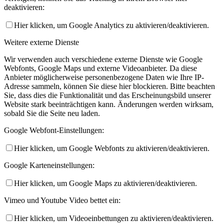
deaktivieren:
Hier klicken, um Google Analytics zu aktivieren/deaktivieren.
Weitere externe Dienste
Wir verwenden auch verschiedene externe Dienste wie Google
Webfonts, Google Maps und externe Videoanbieter. Da diese
Anbieter möglicherweise personenbezogene Daten wie Ihre IP-
Adresse sammeln, können Sie diese hier blockieren. Bitte beachten
Sie, dass dies die Funktionalität und das Erscheinungsbild unserer
Website stark beeinträchtigen kann. Änderungen werden wirksam,
sobald Sie die Seite neu laden.
Google Webfont-Einstellungen:
Hier klicken, um Google Webfonts zu aktivieren/deaktivieren.
Google Karteneinstellungen:
Hier klicken, um Google Maps zu aktivieren/deaktivieren.
Vimeo und Youtube Video bettet ein:
Hier klicken, um Videoeinbettungen zu aktivieren/deaktivieren.