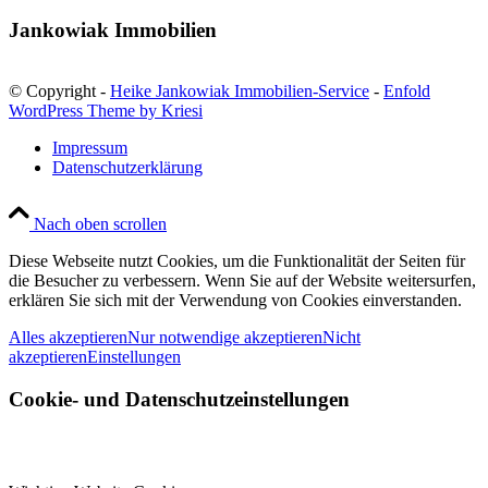
Jankowiak Immobilien
© Copyright -
Heike Jankowiak Immobilien-Service
-
Enfold
WordPress Theme by Kriesi
Impressum
Datenschutzerklärung
Nach oben scrollen
Diese Webseite nutzt Cookies, um die Funktionalität der Seiten für
die Besucher zu verbessern. Wenn Sie auf der Website weitersurfen,
erklären Sie sich mit der Verwendung von Cookies einverstanden.
Alles akzeptieren
Nur notwendige akzeptieren
Nicht
akzeptieren
Einstellungen
Cookie- und Datenschutzeinstellungen