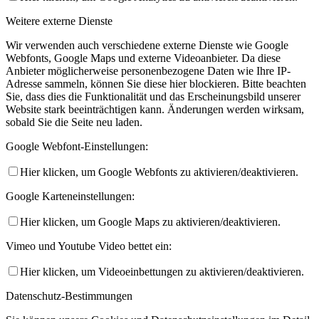
Weitere externe Dienste
Wir verwenden auch verschiedene externe Dienste wie Google
Webfonts, Google Maps und externe Videoanbieter. Da diese
Anbieter möglicherweise personenbezogene Daten wie Ihre IP-
Adresse sammeln, können Sie diese hier blockieren. Bitte beachten
Sie, dass dies die Funktionalität und das Erscheinungsbild unserer
Website stark beeinträchtigen kann. Änderungen werden wirksam,
sobald Sie die Seite neu laden.
Google Webfont-Einstellungen:
Hier klicken, um Google Webfonts zu aktivieren/deaktivieren.
Google Karteneinstellungen:
Hier klicken, um Google Maps zu aktivieren/deaktivieren.
Vimeo und Youtube Video bettet ein:
Hier klicken, um Videoeinbettungen zu aktivieren/deaktivieren.
Datenschutz-Bestimmungen