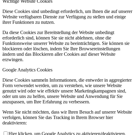
Wichtige Website Cookies
Diese Cookies sind unbedingt erforderlich, um Ihnen die auf unserer
Website verfügbaren Dienste zur Verfügung zu stellen und einige
ihrer Funktionen zu nutzen.
Da diese Cookies zur Bereitstellung der Website unbedingt
erforderlich sind, können Sie sie nicht ablehnen, ohne die
Funktionsweise unserer Website zu beeinträchtigen. Sie können sie
blockieren oder löschen, indem Sie Ihre Browsereinstellungen
ändern und das Blockieren aller Cookies auf dieser Website
erzwingen.
Google Analytics Cookies
Diese Cookies sammeln Informationen, die entweder in aggregierter
Form verwendet werden, um zu verstehen, wie unsere Website
genutzt wird oder wie effektiv unsere Marketingkampagnen sind,
oder um uns zu helfen, unsere Website und Anwendung für Sie
anzupassen, um Ihre Erfahrung zu verbessern.
Wenn Sie nicht möchten, dass wir Ihren Besuch auf unserer Website
verfolgen, können Sie das Tracking in Ihrem Browser hier
deaktivieren:
Hier klicken, um Google Analytics zu aktivieren/deaktivieren.