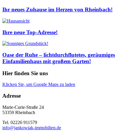
Ihr neues Zuhause im Herzen von Rheinbach!
Ihre neue Top-Adresse!
Oase der Ruhe – lichtdurchflutetes, geräumiges
Einfamilienhaus mit großem Garten!
Hier finden Sie uns
Klicken Sie, um Google Maps zu laden
Adresse
Marie-Curie-Straße 24
53359 Rheinbach
Tel. 02226 911579
info@jankowiak-immobilien.de